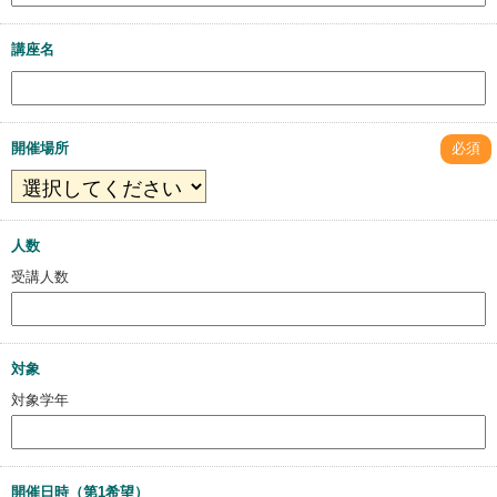
講座名
開催場所
必須
人数
受講人数
対象
対象学年
開催日時（第1希望）