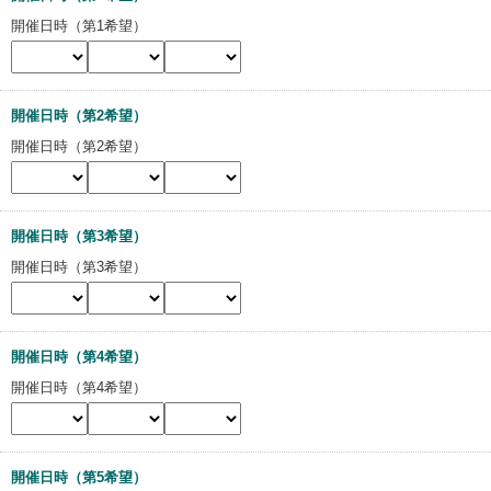
開催日時（第1希望）
開催日時（第2希望）
開催日時（第2希望）
開催日時（第3希望）
開催日時（第3希望）
開催日時（第4希望）
開催日時（第4希望）
開催日時（第5希望）