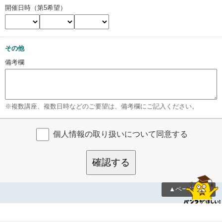
開催日時（第5希望）
その他
備考欄
※複数講座、複数日時などのご要望は、備考欄にご記入ください。
個人情報の取り扱いについて同意する
確認する
▲ページTOP