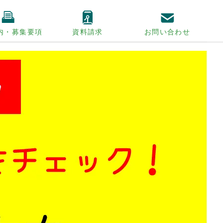
内・募集要項
資料請求
お問い合わせ