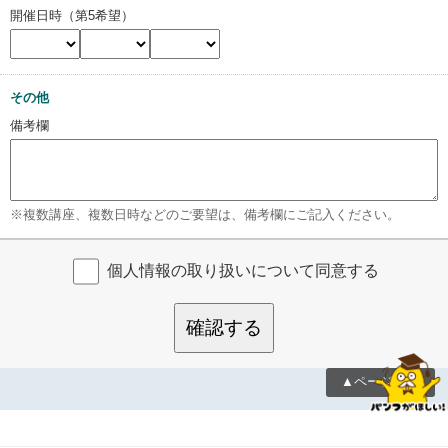
開催日時（第5希望）
その他
備考欄
※複数講座、複数日時などのご要望は、備考欄にご記入ください。
個人情報の取り扱いについて同意する
確認する
▲ページTOP