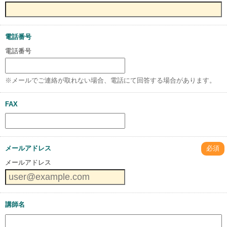
電話番号
電話番号
※メールでご連絡が取れない場合、電話にて回答する場合があります。
FAX
メールアドレス
必須
メールアドレス
講師名