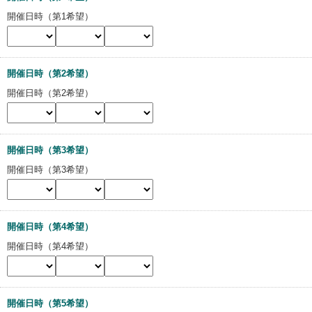
開催日時（第1希望）
開催日時（第2希望）
開催日時（第2希望）
開催日時（第3希望）
開催日時（第3希望）
開催日時（第4希望）
開催日時（第4希望）
開催日時（第5希望）