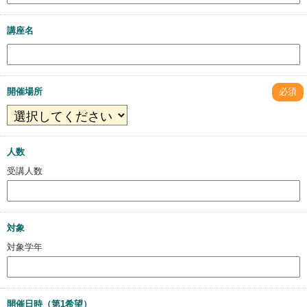
講座名
開催場所
必須
人数
受講人数
対象
対象学年
開催日時（第1希望）